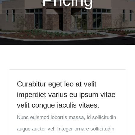
Curabitur eget leo at velit
imperdiet varius eu ipsum vitae
velit congue iaculis vitaes.
Nunc euismod lobortis massa, id sollicitudin
augue auctor vel. Integer ornare sollicitudin