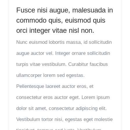
Fusce nisi augue, malesuada in
commodo quis, euismod quis
orci integer vitae nisl non.
Nunc euismod lobortis massa, id sollicitudin
augue auctor vel. Integer ornare sollicitudin
turpis vitae vestibulum. Curabitur faucibus
ullamcorper lorem sed egestas.
Pellentesque laoreet auctor eros, et
consectetur eros auctor eget. Lorem ipsum
dolor sit amet, consectetur adipiscing elit.
Vestibulum tortor nisi, egestas eget molestie