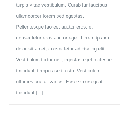
turpis vitae vestibulum. Curabitur faucibus
ullamcorper lorem sed egestas.
Pellentesque laoreet auctor eros, et
consectetur eros auctor eget. Lorem ipsum
dolor sit amet, consectetur adipiscing elit.
Vestibulum tortor nisi, egestas eget molestie
tincidunt, tempus sed justo. Vestibulum
ultricies auctor varius. Fusce consequat
tincidunt [...]