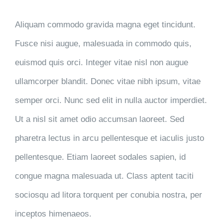
Aliquam commodo gravida magna eget tincidunt.
Fusce nisi augue, malesuada in commodo quis,
euismod quis orci. Integer vitae nisl non augue
ullamcorper blandit. Donec vitae nibh ipsum, vitae
semper orci. Nunc sed elit in nulla auctor imperdiet.
Ut a nisl sit amet odio accumsan laoreet. Sed
pharetra lectus in arcu pellentesque et iaculis justo
pellentesque. Etiam laoreet sodales sapien, id
congue magna malesuada ut. Class aptent taciti
sociosqu ad litora torquent per conubia nostra, per
inceptos himenaeos.