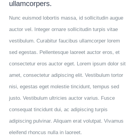
ullamcorpers.
Nunc euismod lobortis massa, id sollicitudin augue
auctor vel. Integer ornare sollicitudin turpis vitae
vestibulum. Curabitur faucibus ullamcorper lorem
sed egestas. Pellentesque laoreet auctor eros, et
consectetur eros auctor eget. Lorem ipsum dolor sit
amet, consectetur adipiscing elit. Vestibulum tortor
nisi, egestas eget molestie tincidunt, tempus sed
justo. Vestibulum ultricies auctor varius. Fusce
consequat tincidunt dui, ac adipiscing turpis
adipiscing pulvinar. Aliquam erat volutpat. Vivamus
eleifend rhoncus nulla in laoreet.